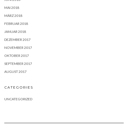
MAI 2018
MÄRZ 2018
FEBRUAR 2018
JANUAR 2018
DEZEMBER 2017
NOVEMBER 2017
OKTOBER 2017
SEPTEMBER 2017
AUGUST 2017
CATEGORIES
UNCATEGORIZED