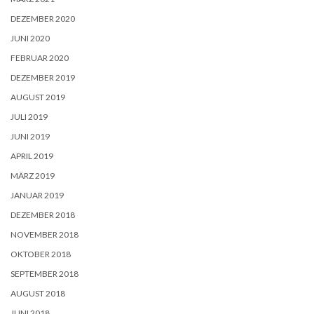
DEZEMBER 2020
JUNI 2020
FEBRUAR 2020
DEZEMBER 2019
AUGUST 2019
JULI 2019
JUNI 2019
APRIL 2019
MÄRZ 2019
JANUAR 2019
DEZEMBER 2018
NOVEMBER 2018
OKTOBER 2018
SEPTEMBER 2018
AUGUST 2018
JUNI 2018