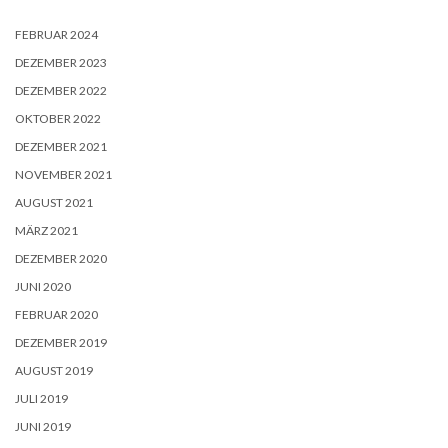
FEBRUAR 2024
DEZEMBER 2023
DEZEMBER 2022
OKTOBER 2022
DEZEMBER 2021
NOVEMBER 2021
AUGUST 2021
MÄRZ 2021
DEZEMBER 2020
JUNI 2020
FEBRUAR 2020
DEZEMBER 2019
AUGUST 2019
JULI 2019
JUNI 2019