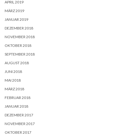
APRIL 2019
MÄRZ 2019
JANUAR 2019
DEZEMBER 2018
NOVEMBER 2018
OKTOBER 2018
SEPTEMBER 2018
AUGUST 2018
JUNI 2018
MAI 2018
MÄRZ 2018
FEBRUAR 2018
JANUAR 2018
DEZEMBER 2017
NOVEMBER 2017
OKTOBER 2017