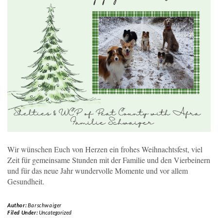
Wir wünschen Euch von Herzen ein frohes Weihnachtsfest, viel
Zeit für gemeinsame Stunden mit der Familie und den Vierbeinern
und für das neue Jahr wundervolle Momente und vor allem
Gesundheit.
Author:
Barschwaiger
Filed Under:
Uncategorized