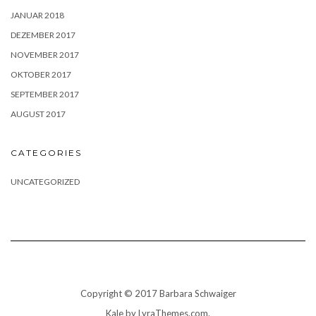
JANUAR 2018
DEZEMBER 2017
NOVEMBER 2017
OKTOBER 2017
SEPTEMBER 2017
AUGUST 2017
CATEGORIES
UNCATEGORIZED
Copyright © 2017 Barbara Schwaiger
Kale
by LyraThemes.com.