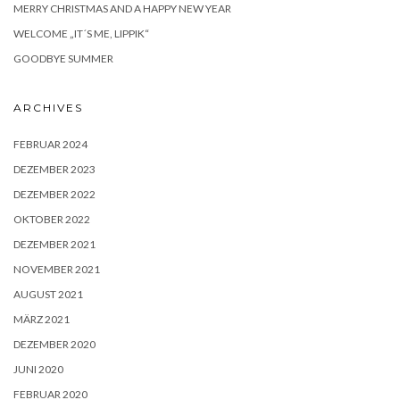
MERRY CHRISTMAS AND A HAPPY NEW YEAR
WELCOME „IT´S ME, LIPPIK“
GOODBYE SUMMER
ARCHIVES
FEBRUAR 2024
DEZEMBER 2023
DEZEMBER 2022
OKTOBER 2022
DEZEMBER 2021
NOVEMBER 2021
AUGUST 2021
MÄRZ 2021
DEZEMBER 2020
JUNI 2020
FEBRUAR 2020