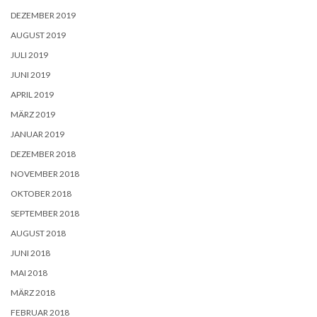
DEZEMBER 2019
AUGUST 2019
JULI 2019
JUNI 2019
APRIL 2019
MÄRZ 2019
JANUAR 2019
DEZEMBER 2018
NOVEMBER 2018
OKTOBER 2018
SEPTEMBER 2018
AUGUST 2018
JUNI 2018
MAI 2018
MÄRZ 2018
FEBRUAR 2018