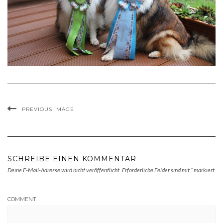
PREVIOUS IMAGE
SCHREIBE EINEN KOMMENTAR
Deine E-Mail-Adresse wird nicht veröffentlicht.
Erforderliche Felder sind mit
*
markiert
COMMENT