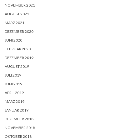
NOVEMBER 2021
AUGUST 2021
MÄRZ 2021
DEZEMBER 2020
JUNI 2020
FEBRUAR 2020
DEZEMBER 2019
AUGUST 2019
JULI 2019
JUNI 2019
APRIL 2019
MÄRZ 2019
JANUAR 2019
DEZEMBER 2018
NOVEMBER 2018
OKTOBER 2018