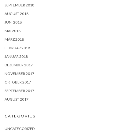
SEPTEMBER 2018
AUGUST 2018
JUNI 2018
MAI 2018
MÄRZ 2018
FEBRUAR 2018
JANUAR 2018
DEZEMBER 2017
NOVEMBER 2017
OKTOBER 2017
SEPTEMBER 2017
AUGUST 2017
CATEGORIES
UNCATEGORIZED