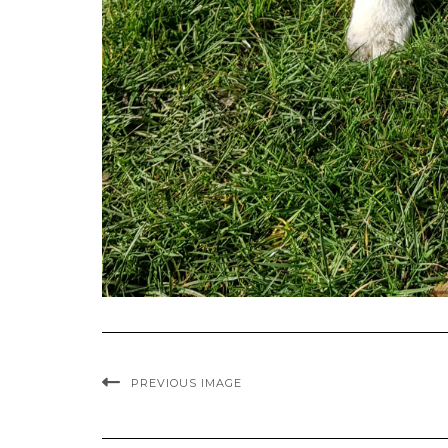
PREVIOUS IMAGE