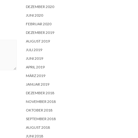
DEZEMBER 2020
JUNI 2020
FEBRUAR 2020
DEZEMBER 2019
AUGUST 2019
JULI 2019
JUNI 2019
APRIL 2019
MÄRZ 2019
JANUAR 2019
DEZEMBER 2018
NOVEMBER 2018
OKTOBER 2018
SEPTEMBER 2018
AUGUST 2018
JUNI 2018