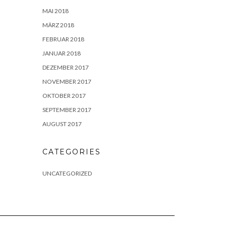
MAI 2018
MÄRZ 2018
FEBRUAR 2018
JANUAR 2018
DEZEMBER 2017
NOVEMBER 2017
OKTOBER 2017
SEPTEMBER 2017
AUGUST 2017
CATEGORIES
UNCATEGORIZED