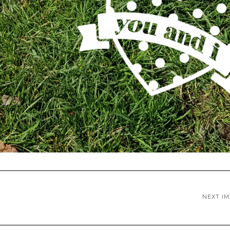
NEXT I