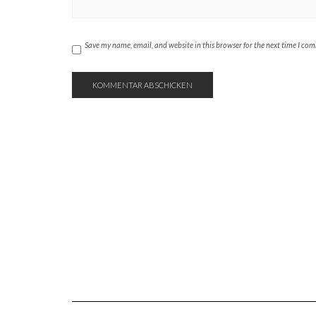
Save my name, email, and website in this browser for the next time I co