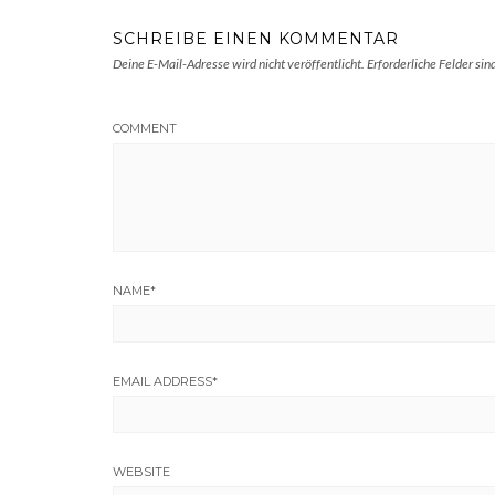
SCHREIBE EINEN KOMMENTAR
Deine E-Mail-Adresse wird nicht veröffentlicht.
Erforderliche Felder sin
COMMENT
NAME
*
EMAIL ADDRESS
*
WEBSITE