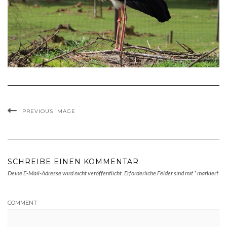
PREVIOUS IMAGE
SCHREIBE EINEN KOMMENTAR
Deine E-Mail-Adresse wird nicht veröffentlicht.
Erforderliche Felder sind mit
*
markiert
COMMENT