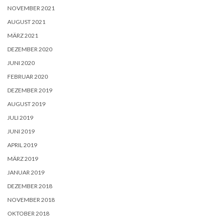
NOVEMBER 2021
AUGUST 2021
MÄRZ 2021
DEZEMBER 2020
JUNI 2020
FEBRUAR 2020
DEZEMBER 2019
AUGUST 2019
JULI 2019
JUNI 2019
APRIL 2019
MÄRZ 2019
JANUAR 2019
DEZEMBER 2018
NOVEMBER 2018
OKTOBER 2018