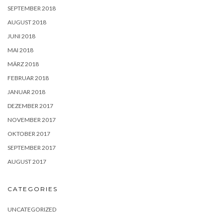
SEPTEMBER 2018
AUGUST 2018
JUNI 2018
MAI 2018
MÄRZ 2018
FEBRUAR 2018
JANUAR 2018
DEZEMBER 2017
NOVEMBER 2017
OKTOBER 2017
SEPTEMBER 2017
AUGUST 2017
CATEGORIES
UNCATEGORIZED