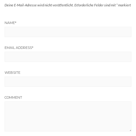
Deine E-Mail-Adresse wird nicht veröffentlicht.
Erforderliche Felder sind mit
*
markiert
NAME
*
EMAIL ADDRESS
*
WEBSITE
COMMENT