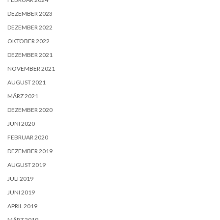
DEZEMBER 2023
DEZEMBER 2022
OKTOBER 2022
DEZEMBER 2021
NOVEMBER 2021
AUGUST 2021
MÄRZ 2021
DEZEMBER 2020
JUNI 2020
FEBRUAR 2020
DEZEMBER 2019
AUGUST 2019
JULI 2019
JUNI 2019
APRIL 2019
MÄRZ 2019