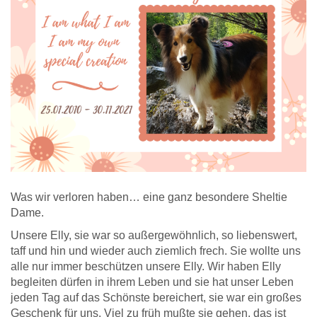
Was wir verloren haben… eine ganz besondere Sheltie
Dame.
Unsere Elly, sie war so außergewöhnlich, so liebenswert,
taff und hin und wieder auch ziemlich frech. Sie wollte uns
alle nur immer beschützen unsere Elly. Wir haben Elly
begleiten dürfen in ihrem Leben und sie hat unser Leben
jeden Tag auf das Schönste bereichert, sie war ein großes
Geschenk für uns.
Viel zu früh mußte sie gehen, das ist