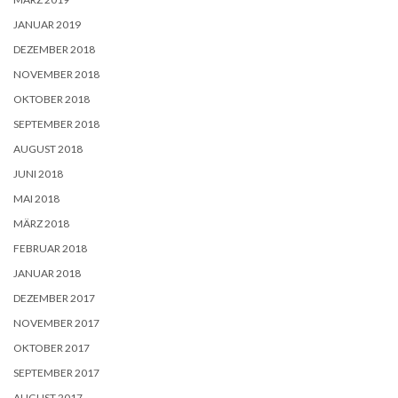
JANUAR 2019
DEZEMBER 2018
NOVEMBER 2018
OKTOBER 2018
SEPTEMBER 2018
AUGUST 2018
JUNI 2018
MAI 2018
MÄRZ 2018
FEBRUAR 2018
JANUAR 2018
DEZEMBER 2017
NOVEMBER 2017
OKTOBER 2017
SEPTEMBER 2017
AUGUST 2017