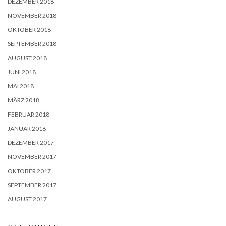
DEZEMBER 2018
NOVEMBER 2018
OKTOBER 2018
SEPTEMBER 2018
AUGUST 2018
JUNI 2018
MAI 2018
MÄRZ 2018
FEBRUAR 2018
JANUAR 2018
DEZEMBER 2017
NOVEMBER 2017
OKTOBER 2017
SEPTEMBER 2017
AUGUST 2017