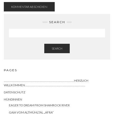
SEARCH
SEARCH
PAGES
………………………………………………………………………………..HERZLICH
WILLKOMMEN…………………………………………………………………….
DATENSCHUTZ
HÜNDINNEN
EAGER TO DREAM FROM SHAMROCK RIVER
GAIA VOM ALTMÜHLTAL „AFRA“