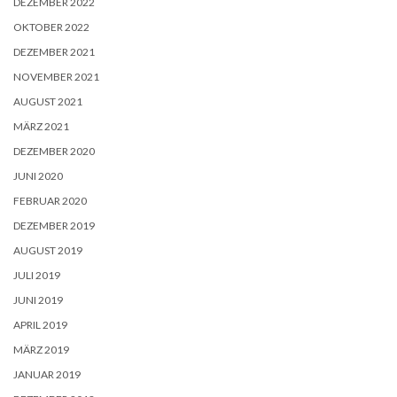
DEZEMBER 2022
OKTOBER 2022
DEZEMBER 2021
NOVEMBER 2021
AUGUST 2021
MÄRZ 2021
DEZEMBER 2020
JUNI 2020
FEBRUAR 2020
DEZEMBER 2019
AUGUST 2019
JULI 2019
JUNI 2019
APRIL 2019
MÄRZ 2019
JANUAR 2019