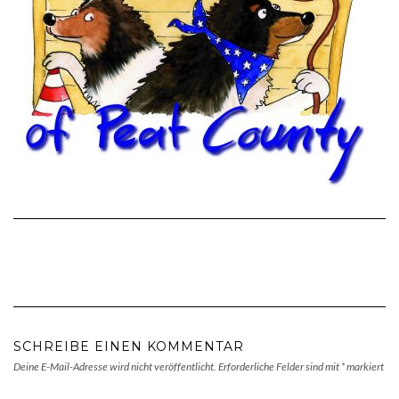
SCHREIBE EINEN KOMMENTAR
Deine E-Mail-Adresse wird nicht veröffentlicht.
Erforderliche Felder sind mit
*
markiert