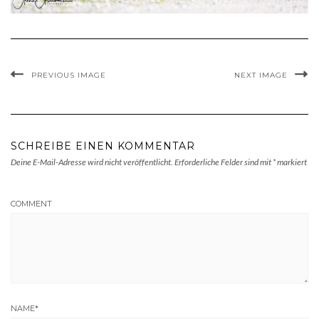
PREVIOUS IMAGE
NEXT IMAGE
SCHREIBE EINEN KOMMENTAR
Deine E-Mail-Adresse wird nicht veröffentlicht.
Erforderliche Felder sind mit
*
markiert
COMMENT
NAME
*