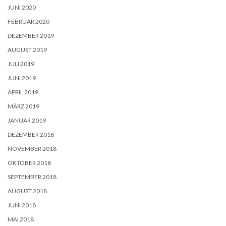
JUNI 2020
FEBRUAR 2020
DEZEMBER 2019
AUGUST 2019
JULI 2019
JUNI 2019
APRIL 2019
MÄRZ 2019
JANUAR 2019
DEZEMBER 2018
NOVEMBER 2018
OKTOBER 2018
SEPTEMBER 2018
AUGUST 2018
JUNI 2018
MAI 2018