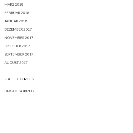
MÄRZ 2018
FEBRUAR 2018
JANUAR 2018
DEZEMBER 2017
NOVEMBER 2017
OKTOBER 2017
SEPTEMBER 2017
AUGUST 2017
CATEGORIES
UNCATEGORIZED