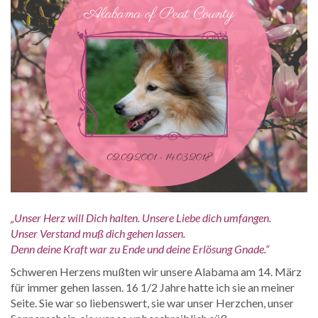
„Unser Herz will Dich halten. Unsere Liebe dich umfangen.
Unser Verstand muß dich gehen lassen.
Denn deine Kraft war zu Ende und deine Erlösung Gnade.“
Schweren Herzens mußten wir unsere Alabama am 14. März
für immer gehen lassen. 16 1/2 Jahre hatte ich sie an meiner
Seite. Sie war so liebenswert, sie war unser Herzchen, unser