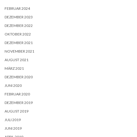
FEBRUAR 2024
DEZEMBER 2023
DEZEMBER 2022
OKTOBER 2022
DEZEMBER 2021
NOVEMBER 2021
AUGUST 2021
MÄRZ 2021
DEZEMBER 2020
JUNI 2020
FEBRUAR 2020
DEZEMBER 2019
AUGUST 2019
JULI 2019
JUNI 2019
APRIL 2019