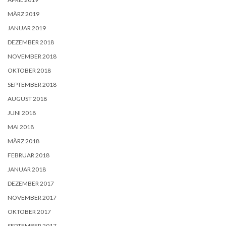
MÄRZ 2019
JANUAR 2019
DEZEMBER 2018
NOVEMBER 2018
OKTOBER 2018
SEPTEMBER 2018
AUGUST 2018
JUNI 2018
MAI 2018
MÄRZ 2018
FEBRUAR 2018
JANUAR 2018
DEZEMBER 2017
NOVEMBER 2017
OKTOBER 2017
SEPTEMBER 2017