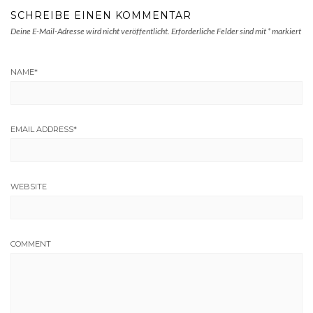
SCHREIBE EINEN KOMMENTAR
Deine E-Mail-Adresse wird nicht veröffentlicht.
Erforderliche Felder sind mit
*
markiert
NAME
*
EMAIL ADDRESS
*
WEBSITE
COMMENT