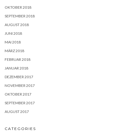
OKTOBER 2018
SEPTEMBER 2018
AUGUST 2018
JUNI 2018
MAI 2018
MÄRZ 2018
FEBRUAR 2018
JANUAR 2018
DEZEMBER 2017
NOVEMBER 2017
OKTOBER 2017
SEPTEMBER 2017
AUGUST 2017
CATEGORIES