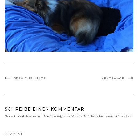
PREVIOUS IMAGE
NEXT IMAGE
SCHREIBE EINEN KOMMENTAR
Deine E-Mail-Adresse wird nicht veröffentlicht.
Erforderliche Felder sind mit
*
markiert
COMMENT