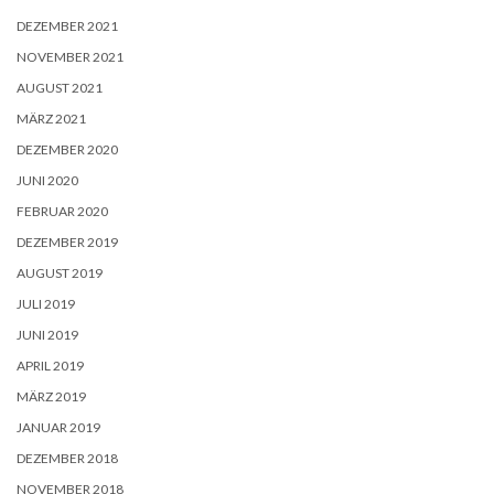
DEZEMBER 2021
NOVEMBER 2021
AUGUST 2021
MÄRZ 2021
DEZEMBER 2020
JUNI 2020
FEBRUAR 2020
DEZEMBER 2019
AUGUST 2019
JULI 2019
JUNI 2019
APRIL 2019
MÄRZ 2019
JANUAR 2019
DEZEMBER 2018
NOVEMBER 2018