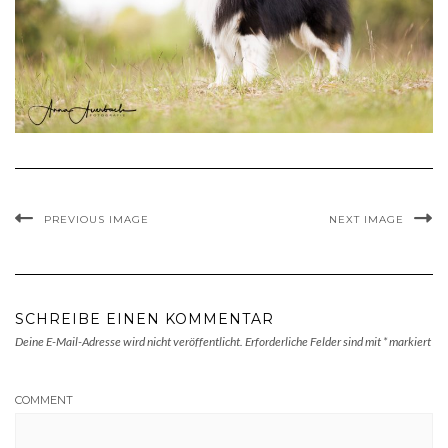
PREVIOUS IMAGE
NEXT IMAGE
SCHREIBE EINEN KOMMENTAR
Deine E-Mail-Adresse wird nicht veröffentlicht.
Erforderliche Felder sind mit
*
markiert
COMMENT