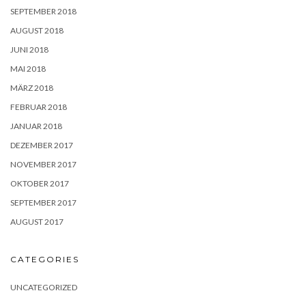
SEPTEMBER 2018
AUGUST 2018
JUNI 2018
MAI 2018
MÄRZ 2018
FEBRUAR 2018
JANUAR 2018
DEZEMBER 2017
NOVEMBER 2017
OKTOBER 2017
SEPTEMBER 2017
AUGUST 2017
CATEGORIES
UNCATEGORIZED