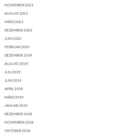
NOVEMBER 2021
AUGUST 2021
MÄRZ 2021
DEZEMBER 2020
JUNI 2020
FEBRUAR 2020
DEZEMBER 2019
AUGUST 2019
JULI 2019
JUNI 2019
APRIL 2019
MÄRZ 2019
JANUAR 2019
DEZEMBER 2018
NOVEMBER 2018
OKTOBER 2018