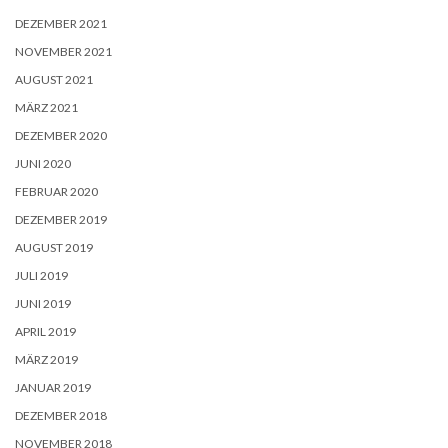
DEZEMBER 2021
NOVEMBER 2021
AUGUST 2021
MÄRZ 2021
DEZEMBER 2020
JUNI 2020
FEBRUAR 2020
DEZEMBER 2019
AUGUST 2019
JULI 2019
JUNI 2019
APRIL 2019
MÄRZ 2019
JANUAR 2019
DEZEMBER 2018
NOVEMBER 2018