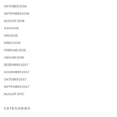
OKTOBER 2018
SEPTEMBER 2018
AUGUST 2018
JUNI 2018
MAI 2018
MÄRZ 2018
FEBRUAR 2018
JANUAR 2018
DEZEMBER 2017
NOVEMBER 2017
OKTOBER 2017
SEPTEMBER 2017
AUGUST 2017
CATEGORIES