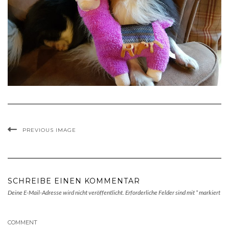
PREVIOUS IMAGE
SCHREIBE EINEN KOMMENTAR
Deine E-Mail-Adresse wird nicht veröffentlicht.
Erforderliche Felder sind mit
*
markiert
COMMENT