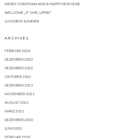
MERRY CHRISTMAS AND A HAPPY NEW YEAR
WELCOME „IT´S ME, LIPPIK“
GOODBYE SUMMER
ARCHIVES
FEBRUAR 2024
DEZEMBER 2023
DEZEMBER 2022
OKTOBER 2022
DEZEMBER 2021
NOVEMBER 2021
AUGUST 2021
MÄRZ 2021
DEZEMBER 2020
JUNI 2020
FEBRUAR 2020