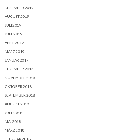
DEZEMBER 2019
AUGUST 2019
JULI 2019
JUNI 2019
APRIL 2019
MÄRZ 2019
JANUAR 2019
DEZEMBER 2018
NOVEMBER 2018
OKTOBER 2018
SEPTEMBER 2018
AUGUST 2018
JUNI 2018
MAI 2018
MÄRZ 2018
FEBRUAR 2018