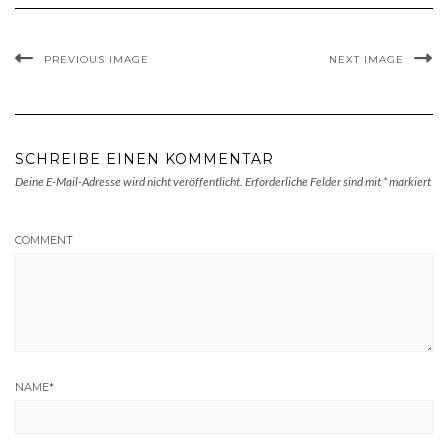
PREVIOUS IMAGE
NEXT IMAGE
SCHREIBE EINEN KOMMENTAR
Deine E-Mail-Adresse wird nicht veröffentlicht.
Erforderliche Felder sind mit
*
markiert
COMMENT
NAME
*