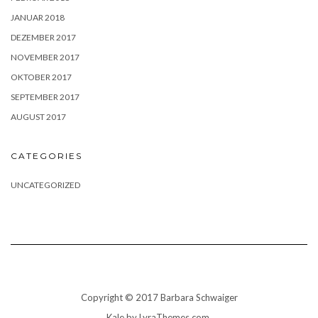
JANUAR 2018
DEZEMBER 2017
NOVEMBER 2017
OKTOBER 2017
SEPTEMBER 2017
AUGUST 2017
CATEGORIES
UNCATEGORIZED
Copyright © 2017 Barbara Schwaiger
Kale
by LyraThemes.com.