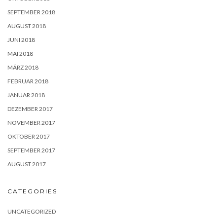
SEPTEMBER 2018
AUGUST 2018
JUNI 2018
MAI 2018
MÄRZ 2018
FEBRUAR 2018
JANUAR 2018
DEZEMBER 2017
NOVEMBER 2017
OKTOBER 2017
SEPTEMBER 2017
AUGUST 2017
CATEGORIES
UNCATEGORIZED