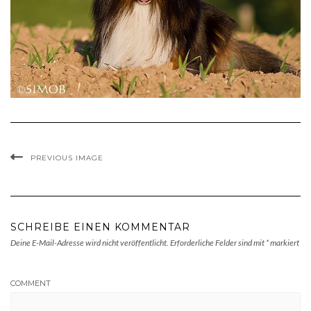
PREVIOUS IMAGE
SCHREIBE EINEN KOMMENTAR
Deine E-Mail-Adresse wird nicht veröffentlicht.
Erforderliche Felder sind mit
*
markiert
COMMENT