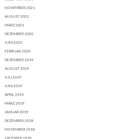
NOVEMBER 2021
AUGUST 2021
MÄRZ 2021
DEZEMBER 2020
JUNI 2020
FEBRUAR 2020
DEZEMBER 2019
AUGUST 2019
JULI 2019
JUNI 2019
APRIL 2019
MÄRZ 2019
JANUAR 2019
DEZEMBER 2018
NOVEMBER 2018
OKTOBER 2018