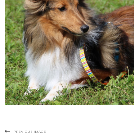
PREVIOUS IMAGE