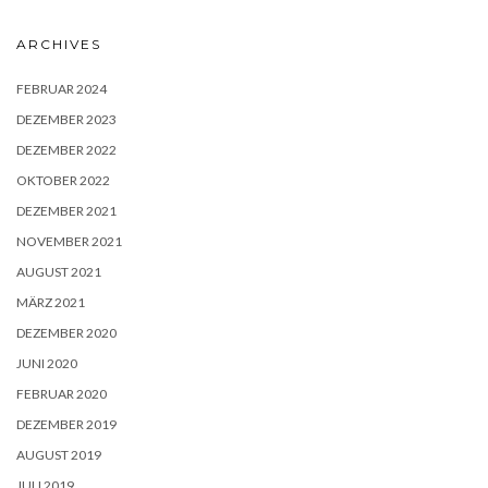
ARCHIVES
FEBRUAR 2024
DEZEMBER 2023
DEZEMBER 2022
OKTOBER 2022
DEZEMBER 2021
NOVEMBER 2021
AUGUST 2021
MÄRZ 2021
DEZEMBER 2020
JUNI 2020
FEBRUAR 2020
DEZEMBER 2019
AUGUST 2019
JULI 2019