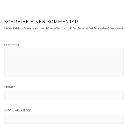
SCHREIBE EINEN KOMMENTAR
Deine E-Mail-Adresse wird nicht veröffentlicht.
Erforderliche Felder sind mit
*
markiert
COMMENT
NAME
*
EMAIL ADDRESS
*