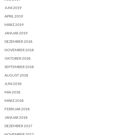
JUNI 2019
APRIL 2019
MÄRZ 2019
JANUAR 2019
DEZEMBER 2018
NOVEMBER 2018
OKTOBER 2018
SEPTEMBER 2018
AUGUST 2018
JUNI 2018
MAI 2018
MÄRZ 2018
FEBRUAR 2018
JANUAR 2018
DEZEMBER 2017
NOVEMBER 2017