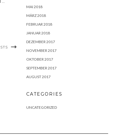
d
…
MAI 2018
MÄRZ 2018
FEBRUAR 2018
JANUAR 2018
DEZEMBER 2017
OSTS
NOVEMBER 2017
OKTOBER 2017
SEPTEMBER 2017
AUGUST 2017
CATEGORIES
UNCATEGORIZED